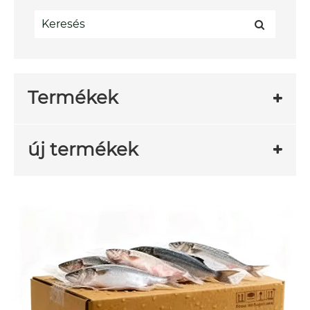
Termékek
új termékek