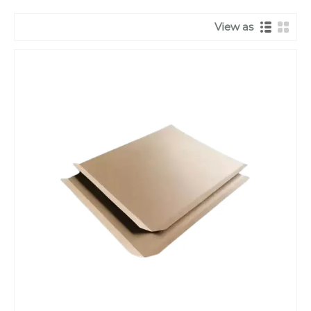
View as