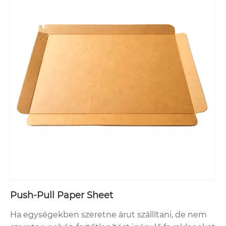
Push-Pull Paper Sheet
Ha egységekben szeretne árut szállítani, de nem