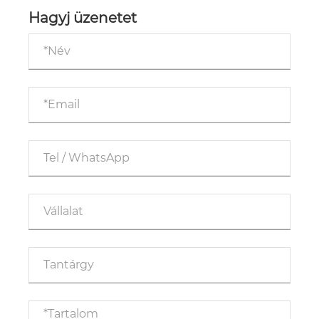
Hagyj üzenetet